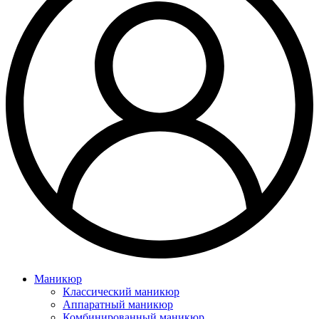
Маникюр
Классический маникюр
Аппаратный маникюр
Комбинированный маникюр