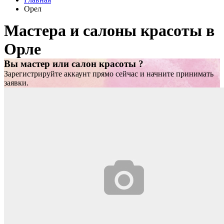
Орел
Мастера и салоны красоты в
Орле
Вы мастер или салон красоты ?
Зарегистрируйте аккаунт прямо сейчас и начните принимать
заявки.