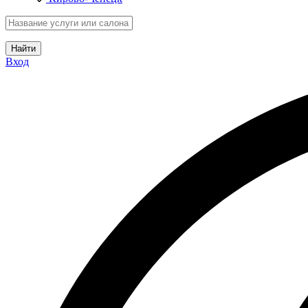
Найти
Вход