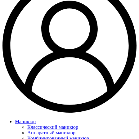
Маникюр
Классический маникюр
Аппаратный маникюр
Комбинированный маникюр