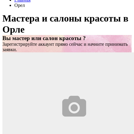
Орел
Мастера и салоны красоты в
Орле
Вы мастер или салон красоты ?
Зарегистрируйте аккаунт прямо сейчас и начните принимать
заявки.