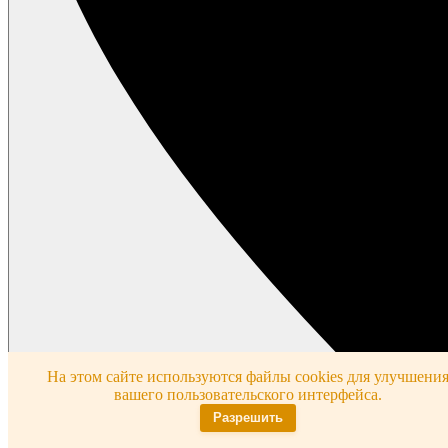
На этом сайте используются файлы cookies для улучшени
вашего пользовательского интерфейса.
Разрешить