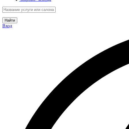
Найти
Вход