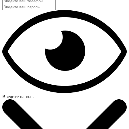
Введите пароль