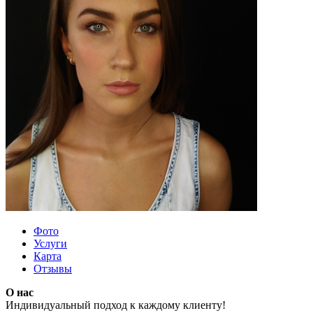
Фото
Услуги
Карта
Отзывы
О нас
Индивидуальный подход к каждому клиенту!