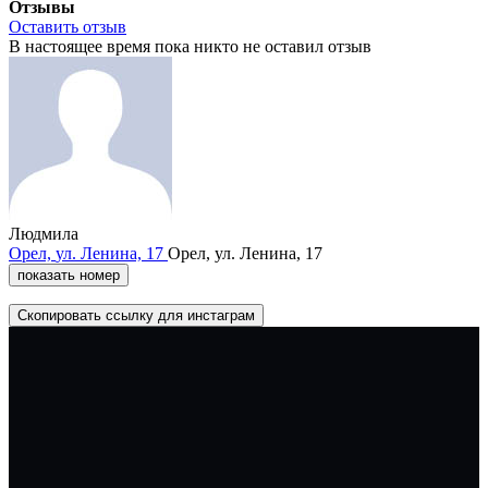
Отзывы
Оставить отзыв
В настоящее время пока никто не оставил отзыв
Людмила
Орел,
ул. Ленина,
17
Орел,
ул. Ленина,
17
показать номер
Скопировать ссылку для инстаграм