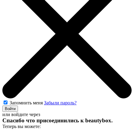
Запомнить меня
Забыли пароль?
Войти
или войдите через
Спасибо что присоединились к
beautybox
.
Теперь вы можете: