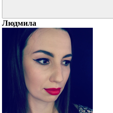
Людмила