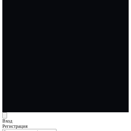
Вход
Регистрация