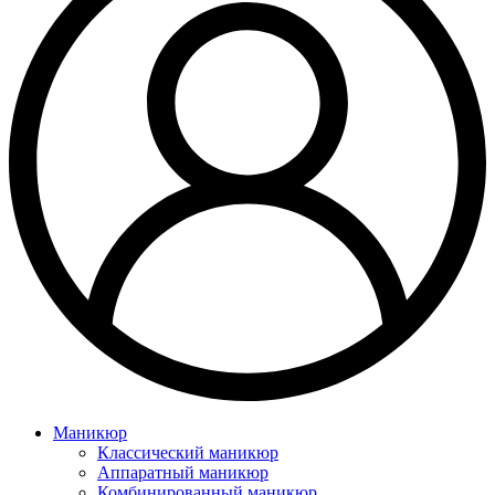
Маникюр
Классический маникюр
Аппаратный маникюр
Комбинированный маникюр