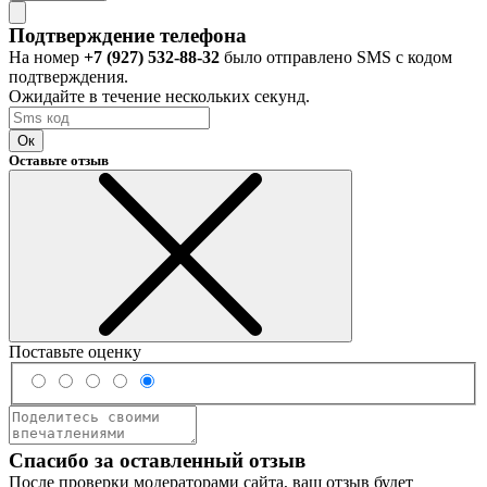
Подтверждение телефона
На номер
+7 (927) 532-88-32
было отправлено SMS с кодом
подтверждения.
Ожидайте в течение нескольких секунд.
Ок
Оставьте отзыв
Поставьте оценку
Спасибо за оставленный отзыв
После проверки модераторами сайта, ваш отзыв будет