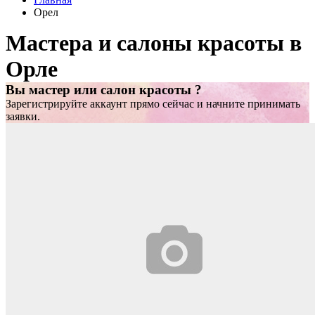
Орел
Мастера и салоны красоты в
Орле
Вы мастер или салон красоты ?
Зарегистрируйте аккаунт прямо сейчас и начните принимать
заявки.