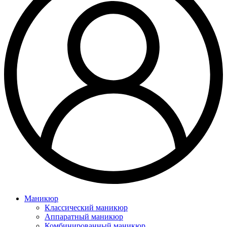
Маникюр
Классический маникюр
Аппаратный маникюр
Комбинированный маникюр