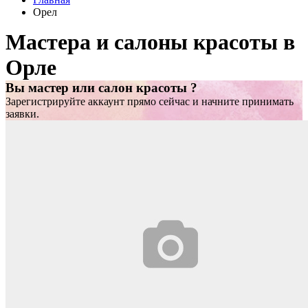
Орел
Мастера и салоны красоты в
Орле
Вы мастер или салон красоты ?
Зарегистрируйте аккаунт прямо сейчас и начните принимать
заявки.