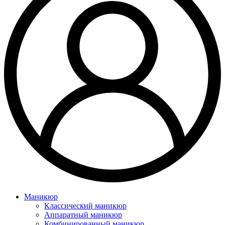
Маникюр
Классический маникюр
Аппаратный маникюр
Комбинированный маникюр