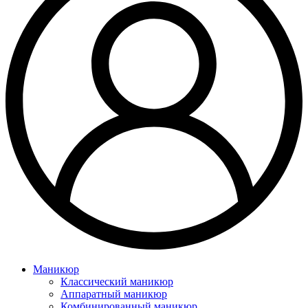
Маникюр
Классический маникюр
Аппаратный маникюр
Комбинированный маникюр