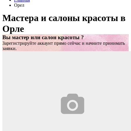
Орел
Мастера и салоны красоты в
Орле
Вы мастер или салон красоты ?
Зарегистрируйте аккаунт прямо сейчас и начните принимать
заявки.